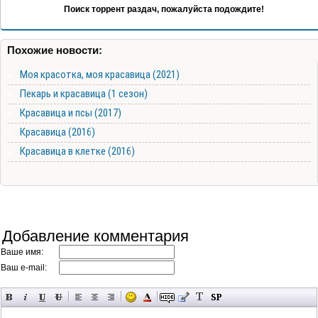
Поиск торрент раздач, пожалуйста подождите!
Похожие новости:
Моя красотка, моя красавица (2021)
Пекарь и красавица (1 сезон)
Красавица и псы (2017)
Красавица (2016)
Красавица в клетке (2016)
Добавление комментария
Ваше имя:
Ваш e-mail: