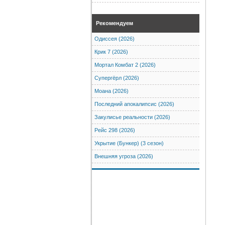
Рекомендуем
Одиссея (2026)
Крик 7 (2026)
Мортал Комбат 2 (2026)
Супергёрл (2026)
Моана (2026)
Последний апокалипсис (2026)
Закулисье реальности (2026)
Рейс 298 (2026)
Укрытие (Бункер) (3 сезон)
Внешняя угроза (2026)