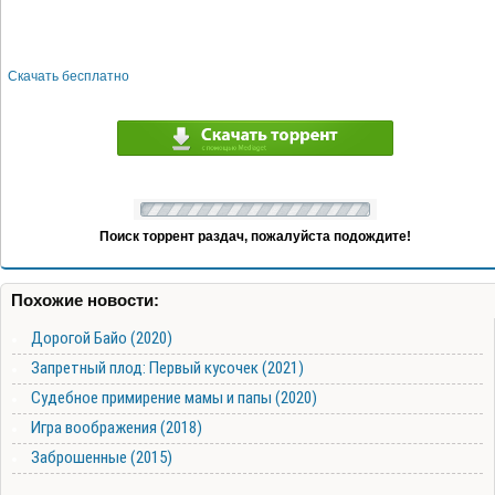
Скачать бесплатно
Поиск торрент раздач, пожалуйста подождите!
Похожие новости:
Дорогой Байо (2020)
Запретный плод: Первый кусочек (2021)
Судебное примирение мамы и папы (2020)
Игра воображения (2018)
Заброшенные (2015)