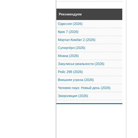
Рекомендуем
Одиссея (2026)
Крик 7 (2026)
Мортал Комбат 2 (2026)
Супергёрл (2026)
Моана (2026)
Закулисье реальности (2026)
Рейс 298 (2026)
Внешняя угроза (2026)
Человек-паук: Новый день (2026)
Зверолюция (2026)