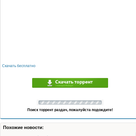
Скачать бесплатно
Поиск торрент раздач, пожалуйста подождите!
Похожие новости: