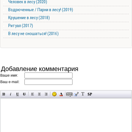
Человек в лесу (2020)
Вздрюченные / Парни в лесу! (2019)
Крушение в лесу (2018)
Ритуал (2017)
В лесу не сношаться! (2016)
Добавление комментария
Ваше имя:
Ваш e-mail: