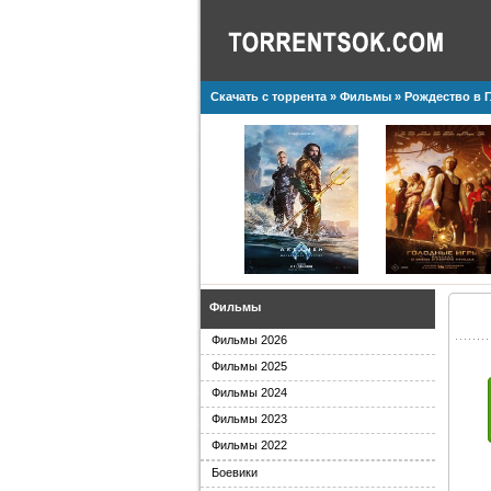
Скачать с торрента
»
Фильмы
» Рождество в Г
Фильмы
Фильмы 2026
Фильмы 2025
Фильмы 2024
Фильмы 2023
Фильмы 2022
Боевики