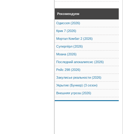
Рекомендуем
Одиссея (2026)
Крик 7 (2026)
Мортал Комбат 2 (2026)
Супергёрл (2026)
Моана (2026)
Последний апокалипсис (2026)
Рейс 298 (2026)
Закулисье реальности (2026)
Укрытие (Бункер) (3 сезон)
Внешняя угроза (2026)