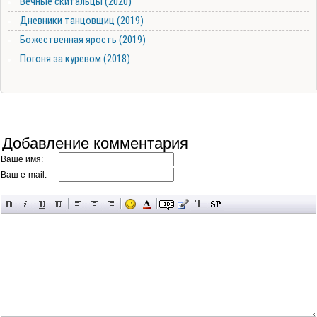
Вечные скитальцы (2020)
Дневники танцовщиц (2019)
Божественная ярость (2019)
Погоня за куревом (2018)
Добавление комментария
Ваше имя:
Ваш e-mail: