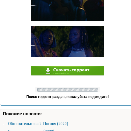
Поиск торрент раздач, пожалуйста подождите!
Похожие новости:
Обстоятельства 2: Погоня (2020)