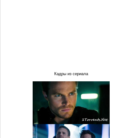
Кадры из сериала