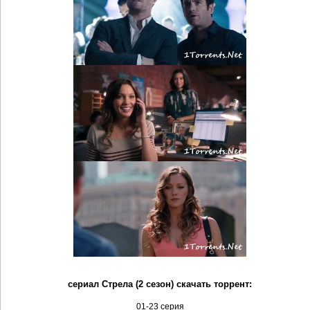
сериал Стрела (2 сезон) скачать торрент:
01-23 серия