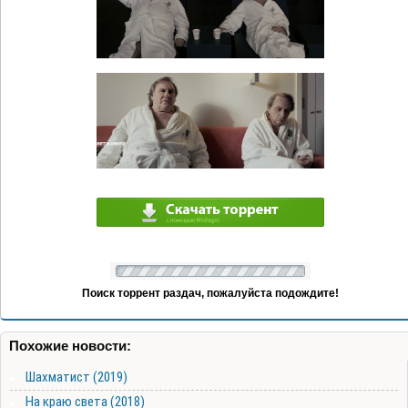
Поиск торрент раздач, пожалуйста подождите!
Похожие новости:
Шахматист (2019)
На краю света (2018)