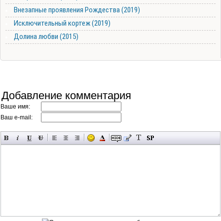
Внезапные проявления Рождества (2019)
Исключительный кортеж (2019)
Долина любви (2015)
Добавление комментария
Ваше имя:
Ваш e-mail: