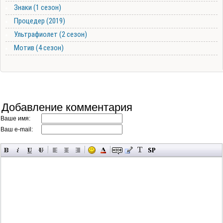
Знаки (1 сезон)
Процедер (2019)
Ультрафиолет (2 сезон)
Мотив (4 сезон)
Добавление комментария
Ваше имя:
Ваш e-mail: