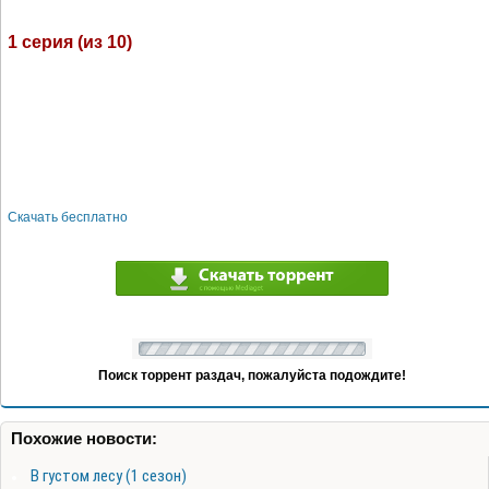
1 серия (из 10)
Скачать бесплатно
Поиск торрент раздач, пожалуйста подождите!
Похожие новости:
В густом лесу (1 сезон)