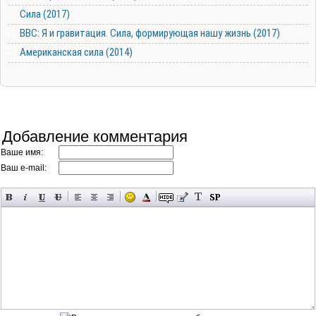
Сила (2017)
BBC: Я и гравитация. Сила, формирующая нашу жизнь (2017)
Американская сила (2014)
Добавление комментария
Ваше имя:
Ваш e-mail: