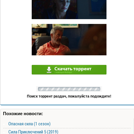
Поиск торрент раздач, пожалуйста подождите!
Похожие новости:
Опасная сила (1 сезон)
Сила Приключений 5 (2019)