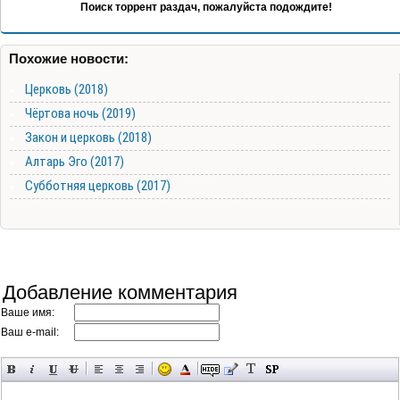
Поиск торрент раздач, пожалуйста подождите!
Похожие новости:
Церковь (2018)
Чёртова ночь (2019)
Закон и церковь (2018)
Алтарь Эго (2017)
Субботняя церковь (2017)
Добавление комментария
Ваше имя:
Ваш e-mail: