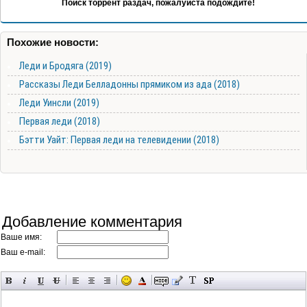
Поиск торрент раздач, пожалуйста подождите!
Похожие новости:
Леди и Бродяга (2019)
Рассказы Леди Белладонны прямиком из ада (2018)
Леди Уинсли (2019)
Первая леди (2018)
Бэтти Уайт: Первая леди на телевидении (2018)
Добавление комментария
Ваше имя:
Ваш e-mail: