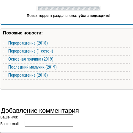
Поиск торрент раздач, пожалуйста подождите!
Похожие новости:
Перерождение (2018)
Перерождение (1 сезон)
Основная причина (2019)
Последний мальчик (2019)
Перерождение (2018)
Добавление комментария
Ваше имя:
Ваш e-mail: