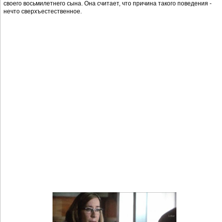
своего восьмилетнего сына. Она считает, что причина такого поведения -
нечто сверхъестественное.