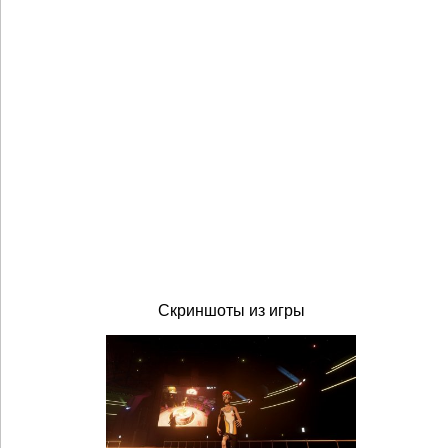
Скриншоты из игры