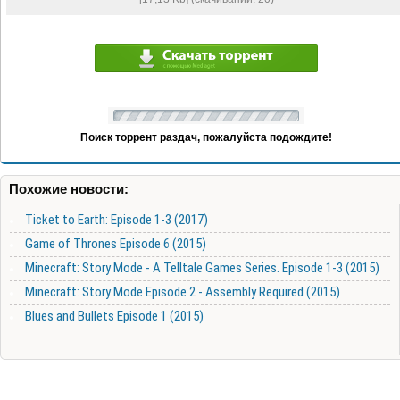
Поиск торрент раздач, пожалуйста подождите!
Похожие новости:
Ticket to Earth: Episode 1-3 (2017)
Game of Thrones Episode 6 (2015)
Minecraft: Story Mode - A Telltale Games Series. Episode 1-3 (2015)
Minecraft: Story Mode Episode 2 - Assembly Required (2015)
Blues and Bullets Episode 1 (2015)