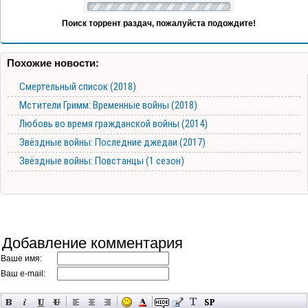
Поиск торрент раздач, пожалуйста подождите!
Похожие новости:
Смертельный список (2018)
Мстители Гримм: Временные войны (2018)
Любовь во время гражданской войны (2014)
Звёздные войны: Последние джедаи (2017)
Звёздные войны: Повстанцы (1 сезон)
Добавление комментария
Ваше имя:
Ваш e-mail: