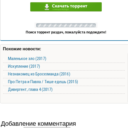
Поиск торрент раздач, пожалуйста подождите!
Похожие новости:
Маленькое зло (2017)
Искупление (2017)
Незнакомец из Броселианда (2016)
Про Петра и Павла / Тише едешь (2015)
Дивергент, глава 4 (2017)
Добавление комментария