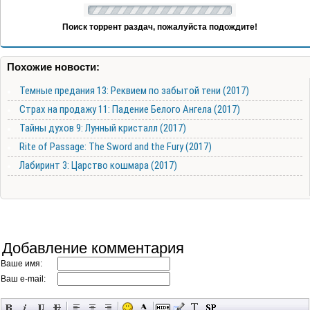
Поиск торрент раздач, пожалуйста подождите!
Похожие новости:
Темные предания 13: Реквием по забытой тени (2017)
Страх на продажу 11: Падение Белого Ангела (2017)
Тайны духов 9: Лунный кристалл (2017)
Rite of Passage: The Sword and the Fury (2017)
Лабиринт 3: Царство кошмара (2017)
Добавление комментария
Ваше имя:
Ваш e-mail: