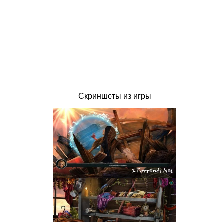
Скриншоты из игры