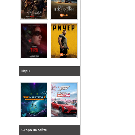
Игры
Скоро на сайте