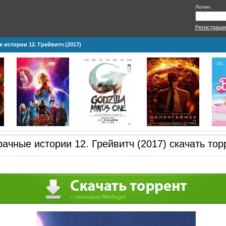
Логин:
Регистраци
 истории 12. Грейвитч (2017)
ачные истории 12. Грейвитч (2017) скачать тор