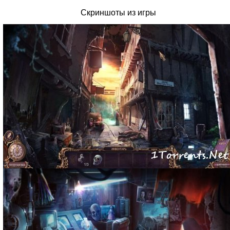
Скриншоты из игры