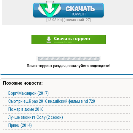
[13,98 Kb] (cкачиваний: 27)
Поиск торрент раздач, пожалуйста подождите!
Похожие новости:
Борг/Макинрой (2017)
Смотри ещё раз 2016 индийский фильм в hd 720
Пожар в доме 2016
Лучше звоните Солу (2 сезон)
Принц (2014)